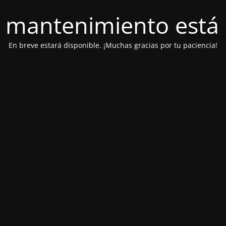
 mantenimiento está 
En breve estará disponible.
¡Muchas gracias por tu paciencia!