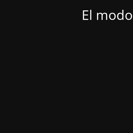
El modo