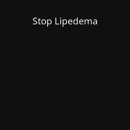
Stop Lipedema