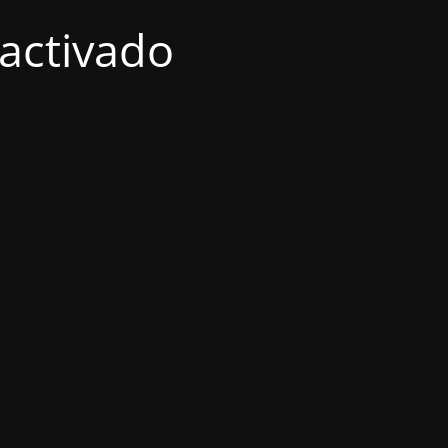
activado