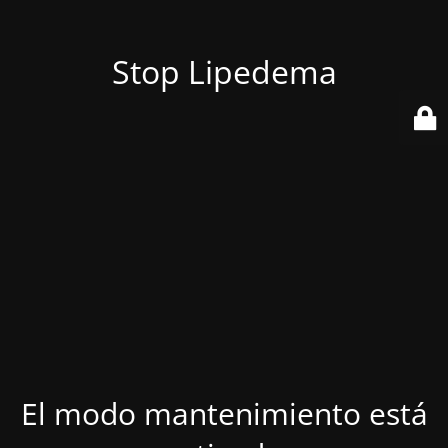
Stop Lipedema
El modo mantenimiento está