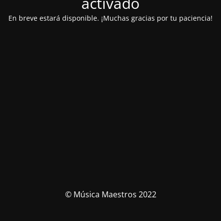
activado
En breve estará disponible.
¡Muchas gracias por tu paciencia!
© Música Maestros 2022